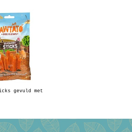
icks gevuld met