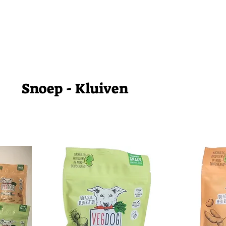
Snoep - Kluiven