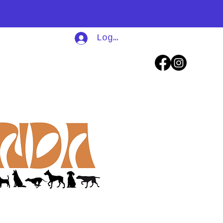
Log In