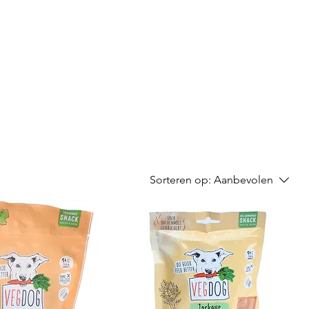
Sorteren op:
Aanbevolen