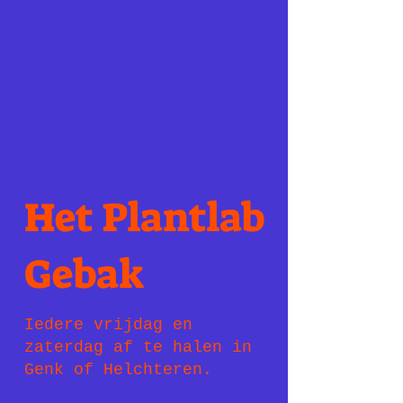
Gebak
Het Plantlab
Gebak
Iedere vrijdag en
zaterdag af te halen in
Genk of Helchteren.