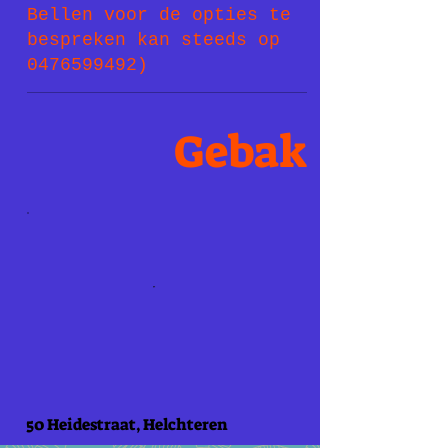
Bellen voor de opties te
bespreken kan steeds op
0476599492)
Gebak
50 Heidestraat, Helchteren