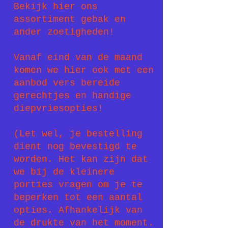
Bekijk hier ons
assortiment gebak en
ander zoetigheden!
Vanaf eind van de maand
komen we hier ook met een
aanbod vers bereide
gerechtjes en handige
diepvriesopties!
(Let wel, je bestelling
dient nog bevestigd te
worden. Het kan zijn dat
we bij de kleinere
porties vragen om je te
beperken tot een aantal
opties. Afhankelijk van
de drukte van het moment.