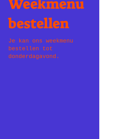
Weekmenu
bestellen
Je kan ons weekmenu
bestellen tot
donderdagavond.