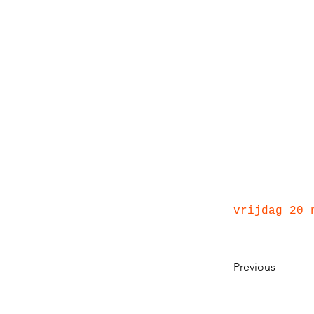
vrijdag 20 
Previous