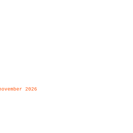
november 2026