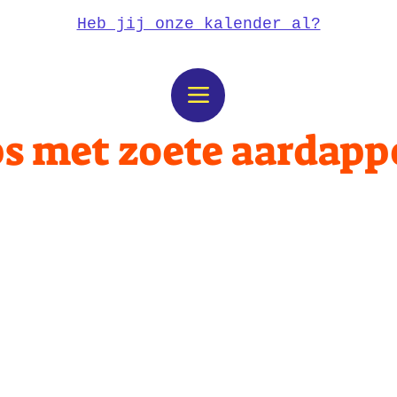
Heb jij onze kalender al?
s met zoete aardapp