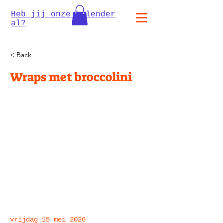
Heb jij onze kalender
al?
< Back
Wraps met broccolini
vrijdag 15 mei 2026