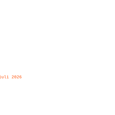
juli 2026