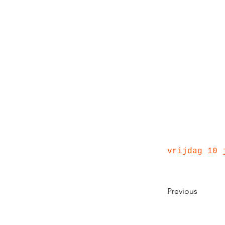
vrijdag 10 
Previous