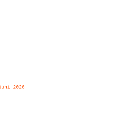
juni 2026