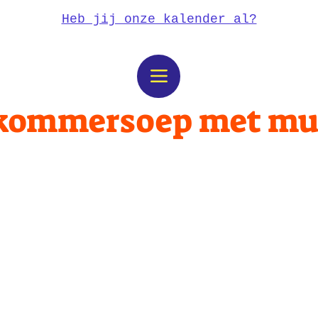
Heb jij onze kalender al?
ommersoep met mu