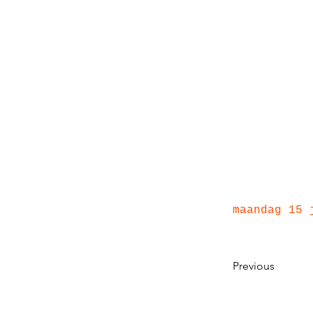
maandag 15 
Previous