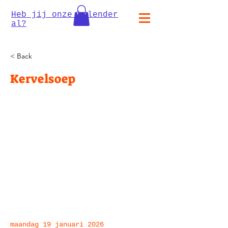
Heb jij onze kalender
al?
< Back
Kervelsoep
maandag 19 januari 2026