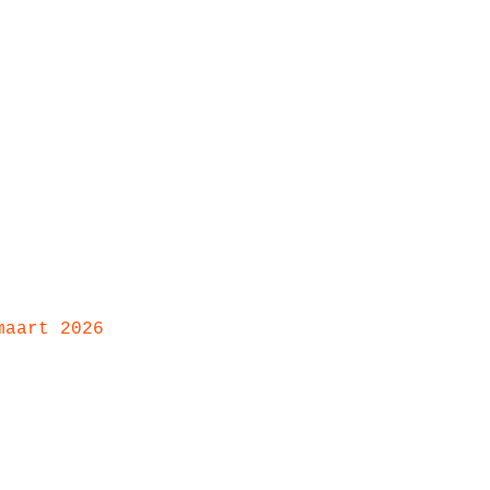
maart 2026