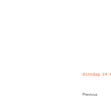
dinsdag 24 
Previous