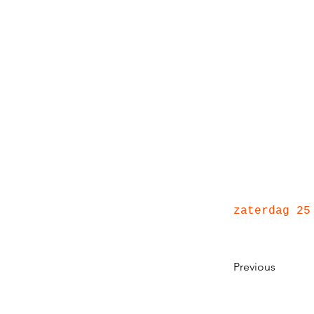
zaterdag 25
Previous