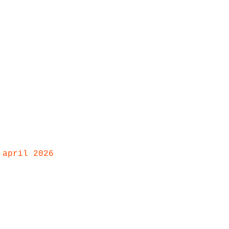
 april 2026