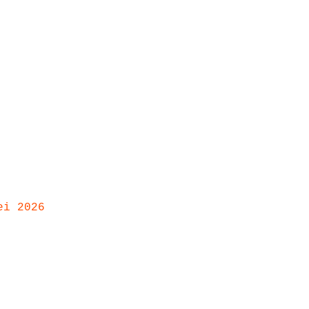
ei 2026