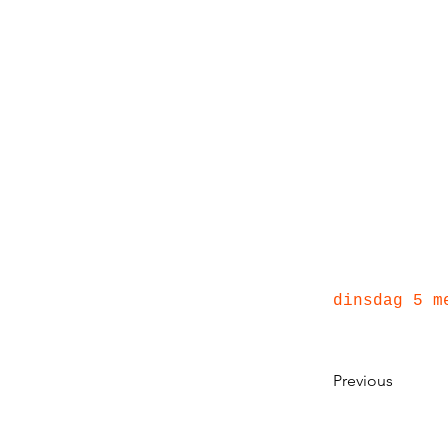
dinsdag 5 m
Previous