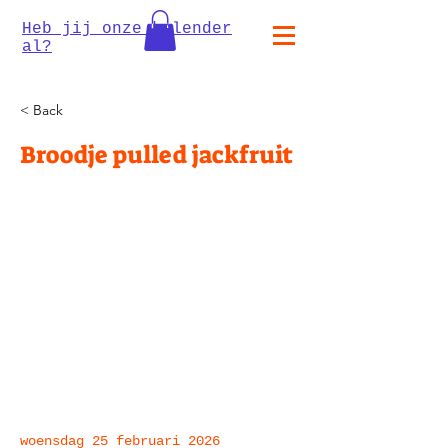
Heb jij onze kalender
al?
< Back
Broodje pulled jackfruit
woensdag 25 februari 2026