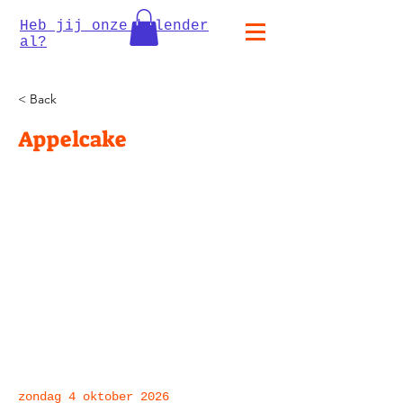
Heb jij onze kalender
al?
< Back
Appelcake
zondag 4 oktober 2026