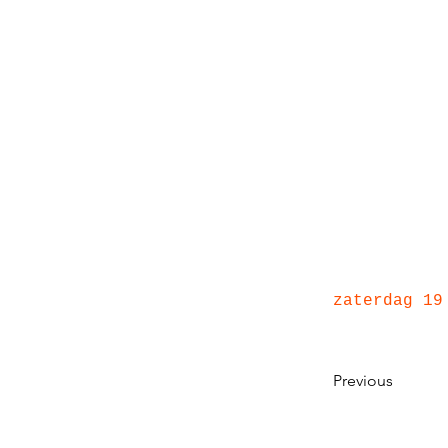
zaterdag 19
Previous