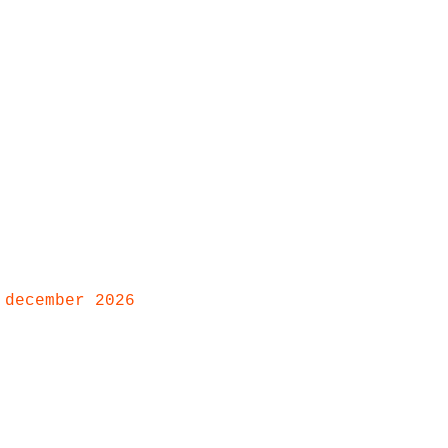
 december 2026