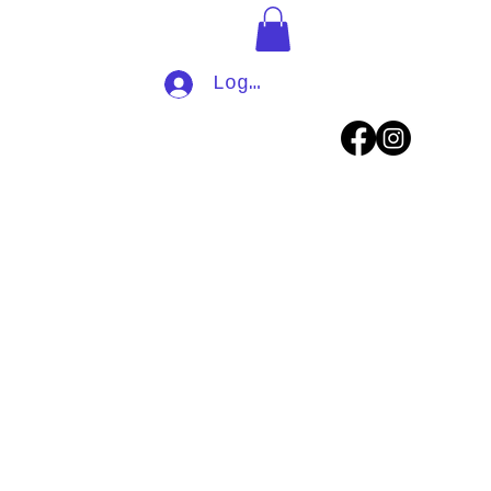
Log In