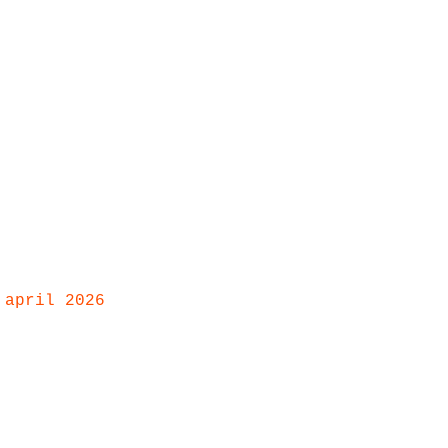
 april 2026