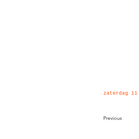
zaterdag 11
Previous