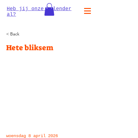
Heb jij onze kalender
al?
< Back
Hete bliksem
woensdag 8 april 2026