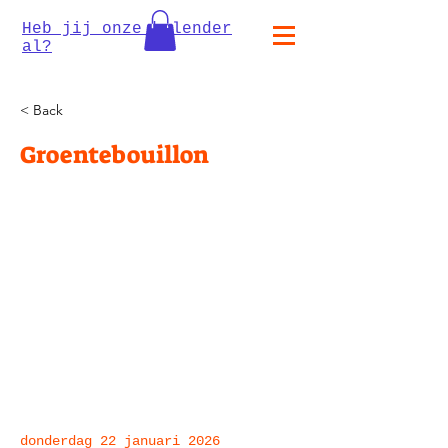
Heb jij onze kalender
al?
< Back
Groentebouillon
donderdag 22 januari 2026