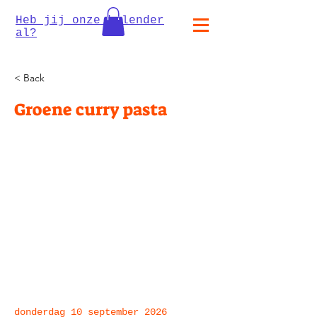
Heb jij onze kalender
al?
< Back
Groene curry pasta
donderdag 10 september 2026