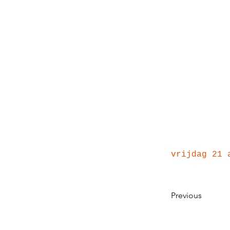
vrijdag 21 
Previous