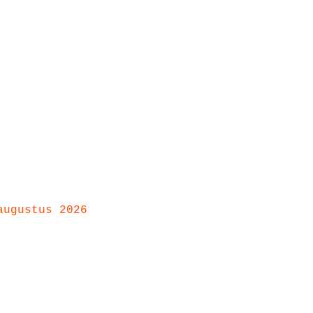
augustus 2026